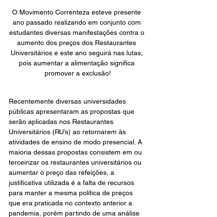
O Movimento Correnteza esteve presente 
ano passado realizando em conjunto com 
estudantes diversas manifestações contra o 
aumento dos preços dos Restaurantes 
Universitários e este ano seguirá nas lutas, 
pois aumentar a alimentação significa 
promover a exclusão!
Recentemente diversas universidades 
públicas apresentaram as propostas que 
serão aplicadas nos Restaurantes 
Universitários (RU’s) ao retornarem às 
atividades de ensino de modo presencial. A 
maioria dessas propostas consistem em ou 
terceirizar os restaurantes universitários ou 
aumentar o preço das refeições, a 
justificativa utilizada é a falta de recursos 
para manter a mesma política de preços 
que era praticada no contexto anterior a 
pandemia, porém partindo de uma análise 