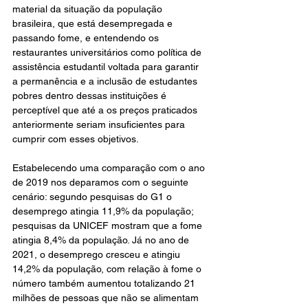
material da situação da população 
brasileira, que está desempregada e 
passando fome, e entendendo os 
restaurantes universitários como política de 
assistência estudantil voltada para garantir 
a permanência e a inclusão de estudantes 
pobres dentro dessas instituições é 
perceptível que até a os preços praticados 
anteriormente seriam insuficientes para 
cumprir com esses objetivos.
Estabelecendo uma comparação com o ano 
de 2019 nos deparamos com o seguinte 
cenário: segundo pesquisas do G1 o 
desemprego atingia 11,9% da população; 
pesquisas da UNICEF mostram que a fome 
atingia 8,4% da população. Já no ano de 
2021, o desemprego cresceu e atingiu 
14,2% da população, com relação à fome o 
número também aumentou totalizando 21 
milhões de pessoas que não se alimentam 