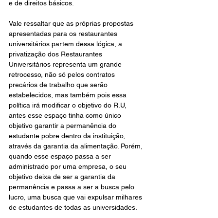
e de direitos básicos.
Vale ressaltar que as próprias propostas 
apresentadas para os restaurantes 
universitários partem dessa lógica, a 
privatização dos Restaurantes 
Universitários representa um grande 
retrocesso, não só pelos contratos 
precários de trabalho que serão 
estabelecidos, mas também pois essa 
política irá modificar o objetivo do R.U, 
antes esse espaço tinha como único 
objetivo garantir a permanência do 
estudante pobre dentro da instituição, 
através da garantia da alimentação. Porém, 
quando esse espaço passa a ser 
administrado por uma empresa, o seu 
objetivo deixa de ser a garantia da 
permanência e passa a ser a busca pelo 
lucro, uma busca que vai expulsar milhares 
de estudantes de todas as universidades.