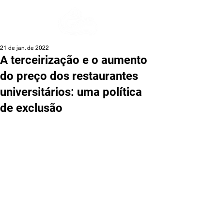
21 de jan. de 2022
A terceirização e o aumento
do preço dos restaurantes
universitários: uma política
de exclusão