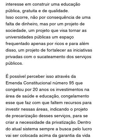
interesse em construir uma educação 
pública, gratuita e de qualidade.
Isso ocorre, não por consequência de uma 
falta de dinheiro, mas por um projeto de 
sociedade, um projeto que visa tornar as 
universidades públicas um espaço 
frequentado apenas por ricos e para além 
disso, um projeto de fortalecer as iniciativas 
privadas com o sucateamento dos serviços 
públicos.
É possível perceber isso através da 
Emenda Constitucional número 95 que 
congelou por 20 anos os investimentos na 
área de saúde e educação, congelamento 
esse que faz com que faltem recursos para 
investir nessas áreas, indicando o projeto 
de precarização desses serviços, para se 
criar a necessidade da privatização. Dentro 
do atual sistema sempre a busca pelo lucro 
vai ser colocada acima da garantia da vida 