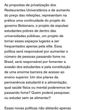
As propostas de privatização dos 
Restaurantes Universitários e de aumento 
do preço das refeições, representam na 
prática uma continuidade do projeto do 
governo Bolsonaro, o projeto de expulsar 
estudantes pobres de dentro das 
universidades públicas, um projeto de 
tornar esses espaços lugares a ser 
frequentados apenas pela elite. Essa 
política será responsável por aumentar o 
número de pessoas passando fome no 
Brasil, será responsável por fomentar a 
evasão dos estudantes e pela constituição 
de uma enorme barreira de acesso ao 
ensino superior. Um dos pilares da 
permanência estudantil é a alimentação, 
qual saúde física ou mental poderemos ter 
passando fome? Quem poderá pesquisar, 
ou estudar sem se alimentar?
Essas novas políticas não afetarão apenas 