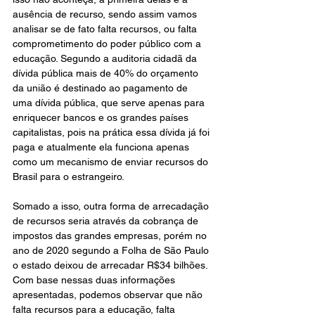
ausência de recurso, sendo assim vamos 
analisar se de fato falta recursos, ou falta 
comprometimento do poder público com a 
educação. Segundo a auditoria cidadã da 
dívida pública mais de 40% do orçamento 
da união é destinado ao pagamento de 
uma dívida pública, que serve apenas para 
enriquecer bancos e os grandes países 
capitalistas, pois na prática essa dívida já foi 
paga e atualmente ela funciona apenas 
como um mecanismo de enviar recursos do 
Brasil para o estrangeiro.
Somado a isso, outra forma de arrecadação 
de recursos seria através da cobrança de 
impostos das grandes empresas, porém no 
ano de 2020 segundo a Folha de São Paulo 
o estado deixou de arrecadar R$34 bilhões. 
Com base nessas duas informações 
apresentadas, podemos observar que não 
falta recursos para a educação, falta 