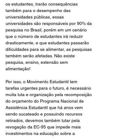
os estudantes, trarão consequências 
também para o desempenho das 
universidades públicas, essas 
universidades são responsáveis por 90% da 
pesquisa no Brasil, porém em um cenário 
que o número de estudantes irá reduzir 
drasticamente, e que estudantes passarão 
dificuldades para se alimentar, as pesquisas 
também serão afetadas. Não existe 
pesquisa, ensino, extensão sem 
alimentação!
Por isso, o Movimento Estudantil tem 
tarefas urgentes para o futuro, é necessário 
muita luta e organização pela recomposição 
do orçamento do Programa Nacional de 
Assistência Estudantil que há anos vem 
sendo sucateado e possuindo recursos 
retirados, devemos também lutar pela 
revogação da EC-95 que impede mais 
investimentos na educação sobre a 