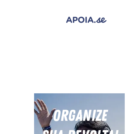
Eventos
Organize