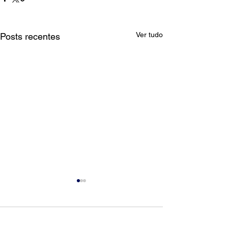
Ver tudo
Posts recentes
Comentários