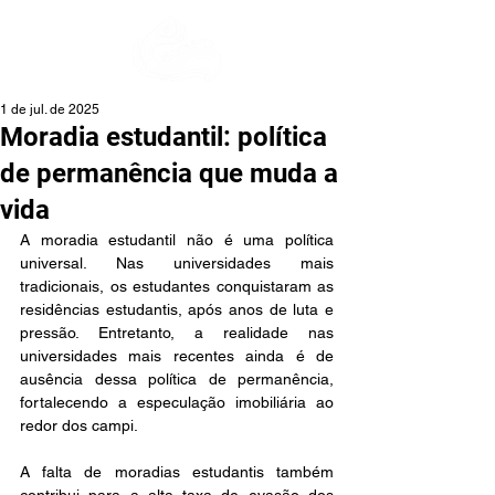
1 de jul. de 2025
Moradia estudantil: política
de permanência que muda a
vida
A moradia estudantil não é uma política 
universal. Nas universidades mais 
tradicionais, os estudantes conquistaram as 
residências estudantis, após anos de luta e 
pressão. Entretanto, a realidade nas 
universidades mais recentes ainda é de 
ausência dessa política de permanência, 
fortalecendo a especulação imobiliária ao 
redor dos campi.
A falta de moradias estudantis também 