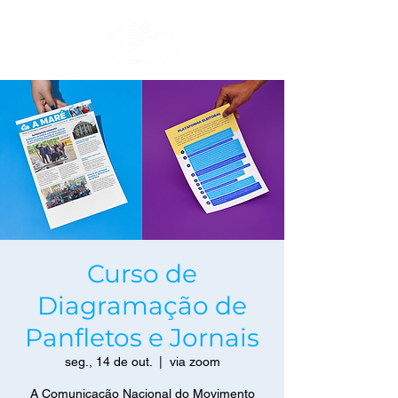
Curso de
Diagramação de
Panfletos e Jornais
seg., 14 de out.
  |  
via zoom
A Comunicação Nacional do Movimento