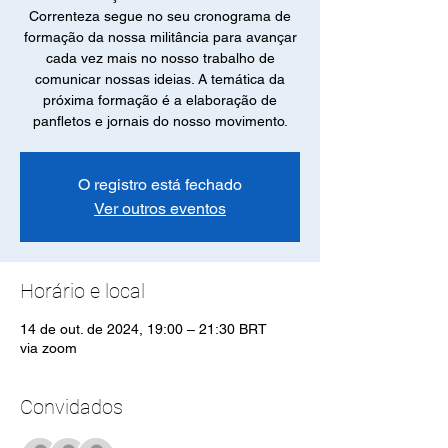
Correnteza segue no seu cronograma de
formação da nossa militância para avançar
cada vez mais no nosso trabalho de
comunicar nossas ideias. A temática da
próxima formação é a elaboração de
panfletos e jornais do nosso movimento.
O registro está fechado
Ver outros eventos
Horário e local
14 de out. de 2024, 19:00 – 21:30 BRT
via zoom
Convidados