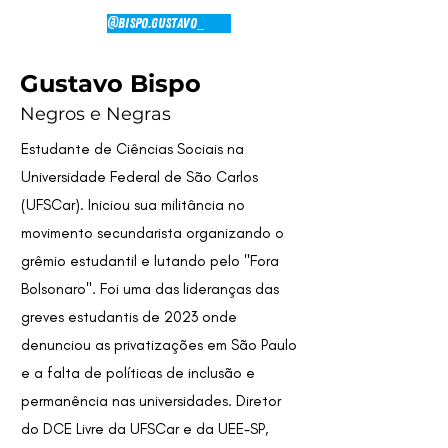
@bispo.gustavo_
Gustavo Bispo
Negros e Negras
Estudante de Ciências Sociais na
Universidade Federal de São Carlos
(UFSCar). Iniciou sua militância no
movimento secundarista organizando o
grêmio estudantil e lutando pelo "Fora
Bolsonaro". Foi uma das lideranças das
greves estudantis de 2023 onde
denunciou as privatizações em São Paulo
e a falta de políticas de inclusão e
permanência nas universidades. Diretor
do DCE Livre da UFSCar e da UEE-SP,