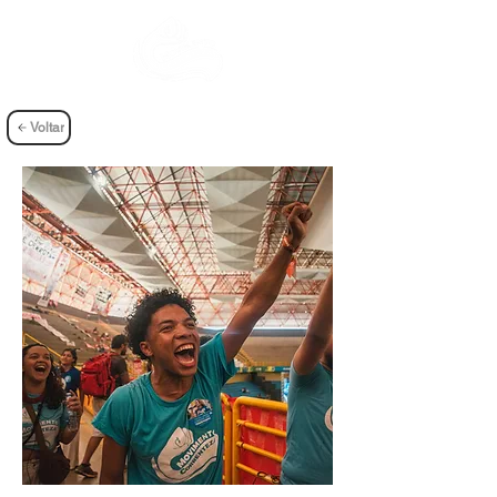
Voltar