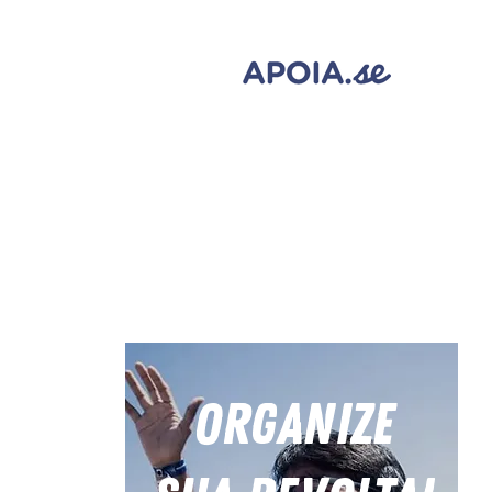
Eventos
Organize