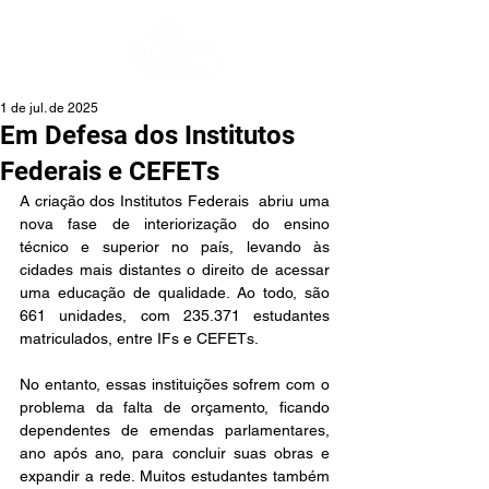
1 de jul. de 2025
Em Defesa dos Institutos
Federais e CEFETs
A criação dos Institutos Federais  abriu uma 
nova fase de interiorização do ensino 
técnico e superior no país, levando às 
cidades mais distantes o direito de acessar 
uma educação de qualidade. Ao todo, são 
661 unidades, com 235.371 estudantes 
matriculados, entre IFs e CEFETs.
No entanto, essas instituições sofrem com o 
problema da falta de orçamento, ficando 
dependentes de emendas parlamentares, 
ano após ano, para concluir suas obras e 
expandir a rede. Muitos estudantes também 