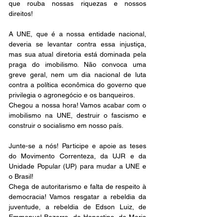
que rouba nossas riquezas e nossos 
direitos! 
A UNE, que é a nossa entidade nacional, 
deveria se levantar contra essa injustiça, 
mas sua atual diretoria está dominada pela 
praga do imobilismo. Não convoca uma 
greve geral, nem um dia nacional de luta 
contra a política econômica do governo que 
privilegia o agronegócio e os banqueiros.  
Chegou a nossa hora! Vamos acabar com o 
imobilismo na UNE, destruir o fascismo e 
construir o socialismo em nosso país. 
Junte-se a nós! Participe e apoie as teses 
do Movimento Correnteza, da UJR e da 
Unidade Popular (UP) para mudar a UNE e 
o Brasil!
Chega de autoritarismo e falta de respeito à 
democracia! Vamos resgatar a rebeldia da 
juventude, a rebeldia de Edson Luiz, de 