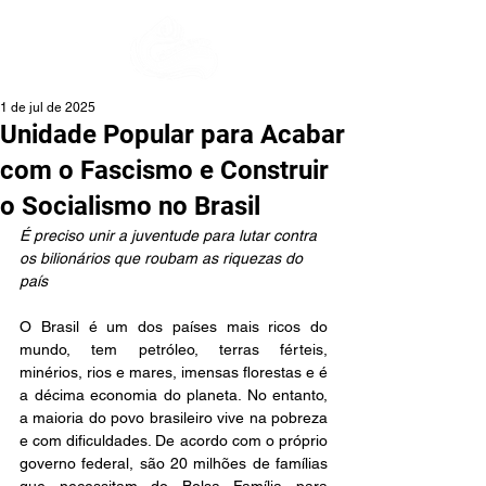
1 de jul de 2025
Unidade Popular para Acabar
com o Fascismo e Construir
o Socialismo no Brasil
É preciso unir a juventude para lutar contra 
os bilionários que roubam as riquezas do 
país
O Brasil é um dos países mais ricos do 
mundo, tem petróleo, terras férteis, 
minérios, rios e mares, imensas florestas e é 
a décima economia do planeta. No entanto, 
a maioria do povo brasileiro vive na pobreza 
e com dificuldades. De acordo com o próprio 
governo federal, são 20 milhões de famílias 