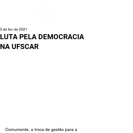
3 de fev. de 2021
LUTA PELA DEMOCRACIA
NA UFSCAR
Comumente, a troca de gestão para a 