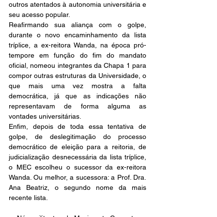
outros atentados à autonomia universitária e 
seu acesso popular. 
Reafirmando sua aliança com o golpe, 
durante o novo encaminhamento da lista 
tríplice, a ex-reitora Wanda, na época pró-
tempore em função do fim do mandato 
oficial, nomeou integrantes da Chapa 1 para 
compor outras estruturas da Universidade, o 
que mais uma vez mostra a falta 
democrática, já que as indicações não 
representavam de forma alguma as 
vontades universitárias. 
Enfim, depois de toda essa tentativa de 
golpe, de deslegitimação do processo 
democrático de eleição para a reitoria, de 
judicialização desnecessária da lista tríplice, 
o MEC escolheu o sucessor da ex-reitora 
Wanda. Ou melhor, a sucessora: a Prof. Dra. 
Ana Beatriz, o segundo nome da mais 
recente lista. 